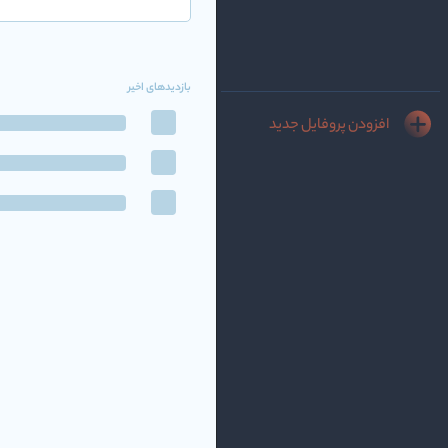
بازدیدهای اخیر
افزودن پروفایل جدید