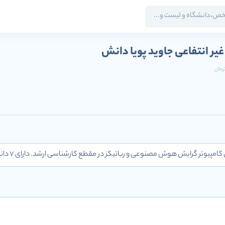
ر انتفاعی جاوید پویا دانش
رمان
ر گرایش هوش مصنوعی و رباتیکز در مقطع کارشناسی ارشد. دارای 7 دانشجو در سطوح مختلف.