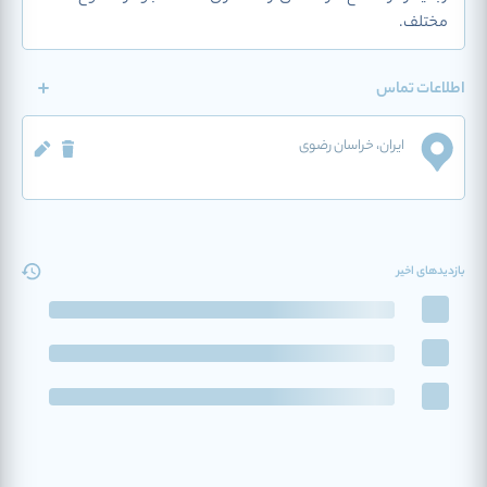
مختلف.
اطلاعات تماس
ایران
، خراسان رضوی
بازدیدهای اخیر