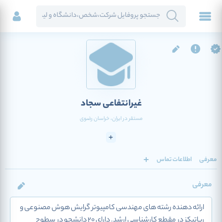
غیرانتفاعی سجاد
مستقر در
ایران
، خراسان رضوی
معرفی
اطلاعات تماس
معرفی
ارائه دهنده رشته های مهندسی کامپیوتر گرایش هوش مصنوعی و
رباتیکز در مقطع کارشناسی ارشد. دارای 20 دانشجو در سطوح