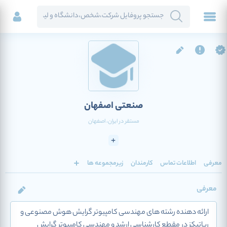
صنعتی اصفهان
مستقر در
ایران
، اصفهان
معرفی
اطلاعات تماس
کارمندان
زیرمجموعه ها
معرفی
ارائه دهنده رشته های مهندسی کامپیوتر گرایش هوش مصنوعی و
رباتیکز در مقطع کارشناسی ارشد و مهندسی کامپیوتر گرایش