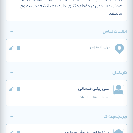
هوش مصنوعی در مقطع دکتری. دارای 52 دانشجو در سطوح
مختلف.
اطلاعات تماس
ایران
، اصفهان
کارمندان
علی زینلی همدانی
عنوان شغلی:
استاد
زیرمجموعه ها