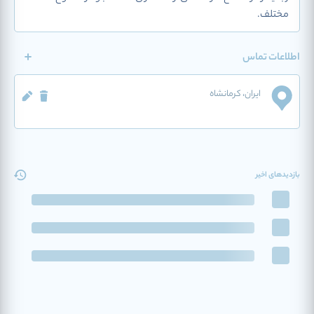
مختلف.
اطلاعات تماس
ایران
، کرمانشاه
بازدیدهای اخیر