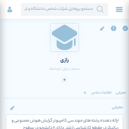
رازی
مستقر در
ایران
، کرمانشاه
معرفی
اطلاعات تماس
معرفی
ارائه دهنده رشته های مهندسی کامپیوتر گرایش هوش مصنوعی و
رباتیکز در مقطع کارشناسی ارشد. دارای 6 دانشجو در سطوح