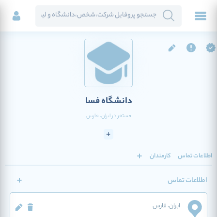
دانشگاه فسا
مستقر در
ایران
، فارس
اطلاعات تماس
کارمندان
اطلاعات تماس
ایران
، فارس