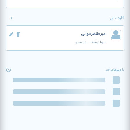
کارمندان
امیر طاهرخوانی
عنوان شغلی:
دانشیار
بازدیدهای اخیر