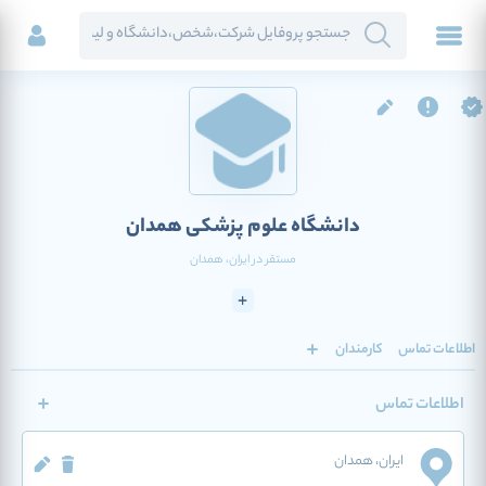
دانشگاه علوم پزشکی همدان
مستقر در
ایران
، همدان
اطلاعات تماس
کارمندان
اطلاعات تماس
ایران
، همدان