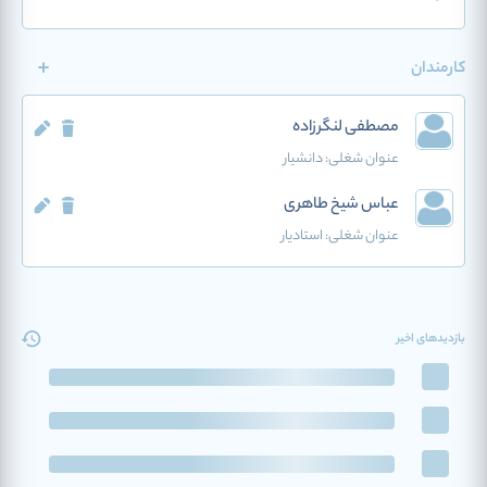
کارمندان
مصطفی لنگرزاده
عنوان شغلی:
دانشیار
عباس شیخ طاهری
عنوان شغلی:
استادیار
بازدیدهای اخیر