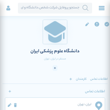
دانشگاه علوم پزشکی ایران
مستقر در
ایران
، تهران
اطلاعات تماس
کارمندان
اطلاعات تماس
ایران
، تهران