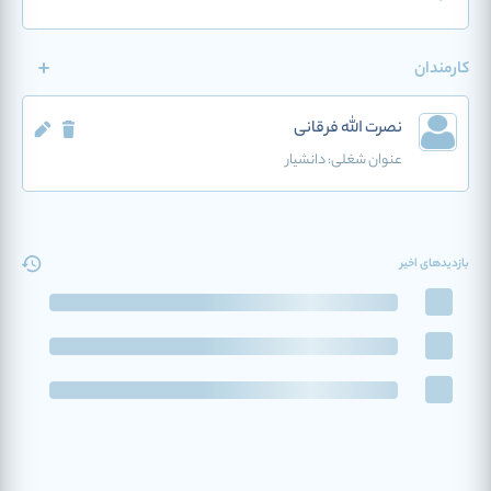
کارمندان
نصرت الله فرقانی
عنوان شغلی:
دانشیار
بازدیدهای اخیر