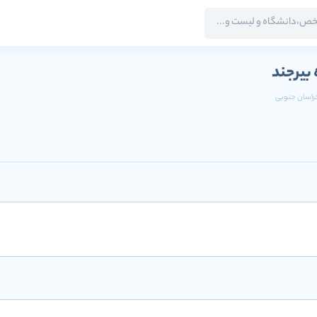
بیرجند
خراسان جنوبی