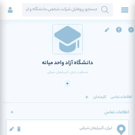
دانشگاه آزاد واحد میانه
مستقر در
ایران
، آذربایجان شرقی
اطلاعات تماس
کارمندان
اطلاعات تماس
ایران
، آذربایجان شرقی