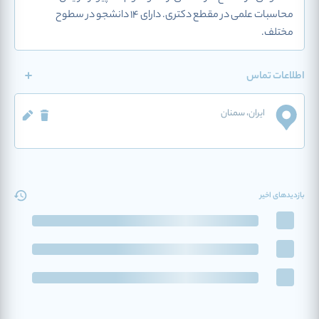
محاسبات علمی در مقطع دکتری. دارای 14 دانشجو در سطوح
مختلف.
اطلاعات تماس
ایران
، سمنان
بازدیدهای اخیر