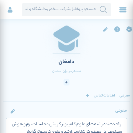
دامغان
مستقر در
ایران
، سمنان
معرفی
اطلاعات تماس
معرفی
ارائه دهنده رشته های علوم کامپیوتر گرایش محاسبات نرم و هوش
مصنوعی در مقطع کارشناسی ارشد و علوم کامپیوتر گرایش