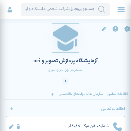
آزمایشگاه پردازش تصویر و oci
مستقر در
ایران
، تهران
، تهران
اطلاعات تماس
سازمان ها یا نهادهای بالادستی
اطلاعات تماس
شماره تلفن مرکز تحقیقاتی