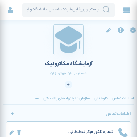
آزمایشگاه مکاترونیک
مستقر در
ایران
، تهران
، تهران
اطلاعات تماس
کارمندان
سازمان ها یا نهادهای بالادستی
اطلاعات تماس
شماره تلفن مرکز تحقیقاتی