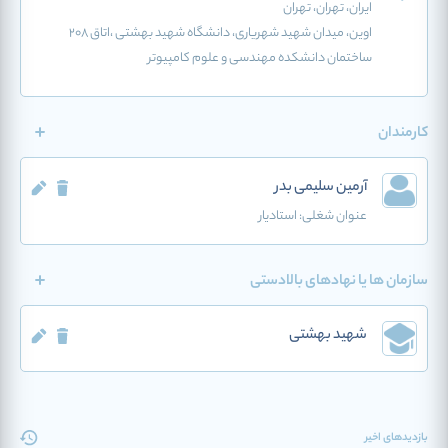
ایران
، تهران
، تهران
اوین، ميدان شهيد شهرياری، دانشگاه شهید بهشتی ،اتاق 208
ساختمان دانشکده مهندسی و علوم کامپیوتر
کارمندان
آرمین سلیمی بدر
عنوان شغلی:
استادیار
سازمان ها یا نهادهای بالادستی
شهید بهشتی
بازدیدهای اخیر