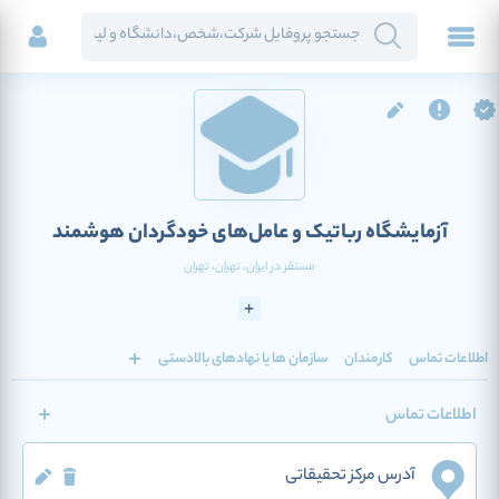
آزمایشگاه رباتیک و عامل‌های خودگردان هوشمند
مستقر در
ایران
، تهران
، تهران
اطلاعات تماس
کارمندان
سازمان ها یا نهادهای بالادستی
اطلاعات تماس
آدرس مرکز تحقیقاتی