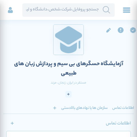
آزمایشگاه حسگرهای بی سیم و پردازش زبان های
طبیعی
مستقر در
ایران
، زنجان
، مرند
اطلاعات تماس
سازمان ها یا نهادهای بالادستی
اطلاعات تماس