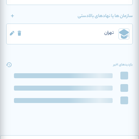
سازمان ها یا نهادهای بالادستی
تهران
بازدیدهای اخیر