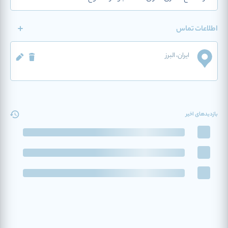
اطلاعات تماس
ایران
، البرز
بازدیدهای اخیر