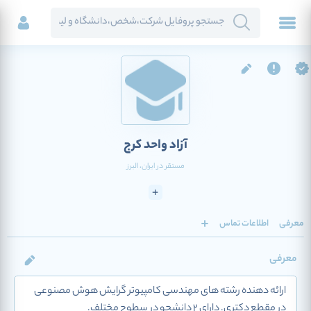
آزاد واحد کرج
مستقر در
ایران
، البرز
معرفی
اطلاعات تماس
معرفی
ارائه دهنده رشته های مهندسی کامپیوتر گرایش هوش مصنوعی
در مقطع دکتری. دارای 2 دانشجو در سطوح مختلف.