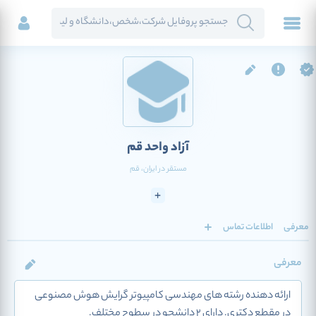
آزاد واحد قم
مستقر در
ایران
، قم
معرفی
اطلاعات تماس
معرفی
ارائه دهنده رشته های مهندسی کامپیوتر گرایش هوش مصنوعی
در مقطع دکتری. دارای 2 دانشجو در سطوح مختلف.