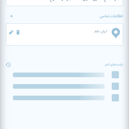
اطلاعات تماس
ایران
، قم
بازدیدهای اخیر