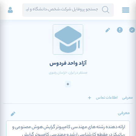
آزاد واحد فردوس
مستقر در
ایران
، خراسان رضوی
معرفی
اطلاعات تماس
معرفی
ارائه دهنده رشته های مهندسی کامپیوتر گرایش هوش مصنوعی و
رباتیکز در مقطع کارشناسی ارشد و مهندسی کامپیوتر گرایش