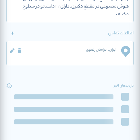
هوش مصنوعی در مقطع دکتری. دارای 22 دانشجو در سطوح
مختلف.
اطلاعات تماس
ایران
، خراسان رضوی
بازدیدهای اخیر