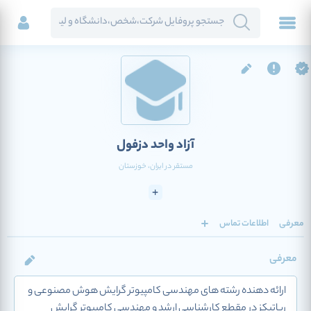
آزاد واحد دزفول
مستقر در
ایران
، خوزستان
معرفی
اطلاعات تماس
معرفی
ارائه دهنده رشته های مهندسی کامپیوتر گرایش هوش مصنوعی و
رباتیکز در مقطع کارشناسی ارشد و مهندسی کامپیوتر گرایش