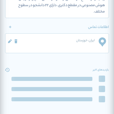
هوش مصنوعی در مقطع دکتری. دارای 22 دانشجو در سطوح
مختلف.
اطلاعات تماس
ایران
، خوزستان
بازدیدهای اخیر