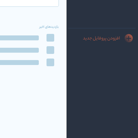
بازدیدهای اخیر
افزودن پروفایل جدید