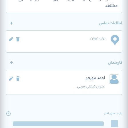
مختلف.
اطلاعات تماس
ایران
، تهران
کارمندان
احمد مهرجو
عنوان شغلی:
مربی
بازدیدهای اخیر