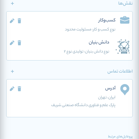
نقش‌ها
کسب‌وکار
نوع کسب و کار:
مسئولیت محدود
دانش بنیان
نوع دانش بنیان: تولیدی نوع 2
اطلاعات تماس
آدرس
ایران
، تهران
پارک علم و فناوری دانشگاه صنعتی شریف
پروفایل‌های مرتبط