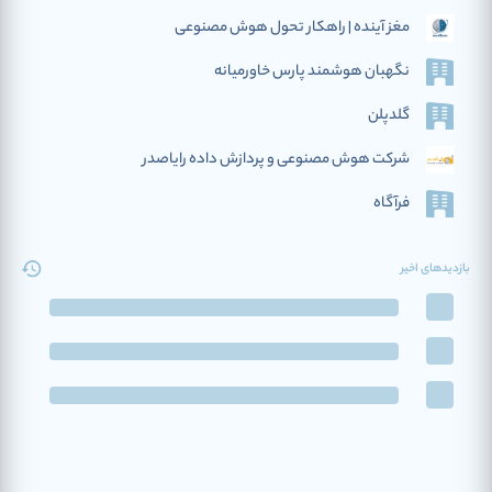
مغز آینده | راهکار تحول هوش مصنوعی
نگهبان هوشمند پارس خاورمیانه
گلدپلن
شرکت هوش مصنوعی و پردازش داده رایاصدر
فرآگاه
بازدیدهای اخیر