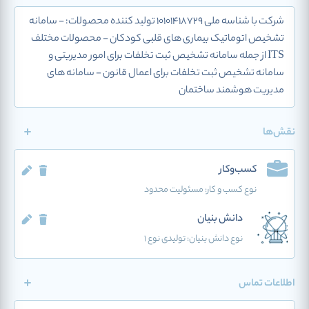
شرکت با شناسه ملی 10101418729 تولید کننده محصولات: - سامانه
تشخیص اتوماتیک بیماری های قلبی کودکان - محصولات مختلف
ITS از جمله سامانه تشخیص ثبت تخلفات برای امور مدیریتی و
سامانه تشخیص ثبت تخلفات برای اعمال قانون - سامانه های
مدیریت هوشمند ساختمان
نقش‌ها
کسب‌وکار
نوع کسب و کار:
مسئولیت محدود
دانش بنیان
نوع دانش بنیان: تولیدی نوع 1
اطلاعات تماس