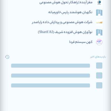
مغز آینده | راهکار تحول هوش مصنوعی
نگهبان هوشمند پارس خاورمیانه
شرکت هوش مصنوعی و پردازش داده رایاصدر
نوآوران هوش افزوده‌ شریف (Sharif AI)
کهن سیستم فردا
بازدیدهای اخیر