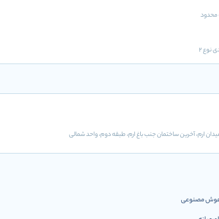
محدود
ی نوع 2
دان ارم، آخرین ساختمان جنب باغ ارم، طبقه دوم، واحد شمالی
ل هوش مصنوعی