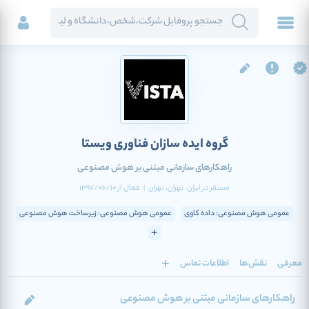
گروه ایده سازان فناوری ویستا
راهکارهای سازمانی مبتنی بر هوش مصنوعی
مستقر در
ایران
، تهران
، تهران
|
فعال
از
1397/06/10
عمومی هوش مصنوعی: داده کاوی
عمومی هوش مصنوعی: زیرساخت هوش مصنوعی
معرفی
نقش‌ها
اطلاعات تماس
راهکارهای سازمانی مبتنی بر هوش مصنوعی