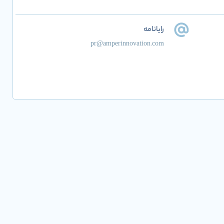
رایانامه
pr@amperinnovation.com