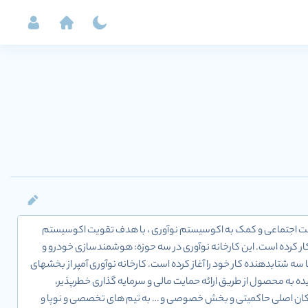
سئولیت اجتماعی و کمک به اکوسیستم نوآوری ، با هدف تقویت اکوسیستم
کار کرده است. این کارخانه نوآوری در سه حوزه: هوشمندسازی خودرو و
شتابدهنده کار خود را آغاز کرده است. کارخانه نوآوری آمپر از بخش­های
 به محصول از طریق ارائه حمایت مالی و سرمایه گذاری خطرپذیر،
رکان اصلی حاکمیتی و بخش خصوصی و … به تیم های تخصصی و نوپا و