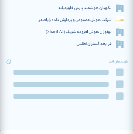
نگهبان هوشمند پارس خاورمیانه
شرکت هوش مصنوعی و پردازش داده رایاصدر
نوآوران هوش افزوده‌ شریف (Sharif AI)
فرا بعد گستران اطلس
بازدیدهای اخیر