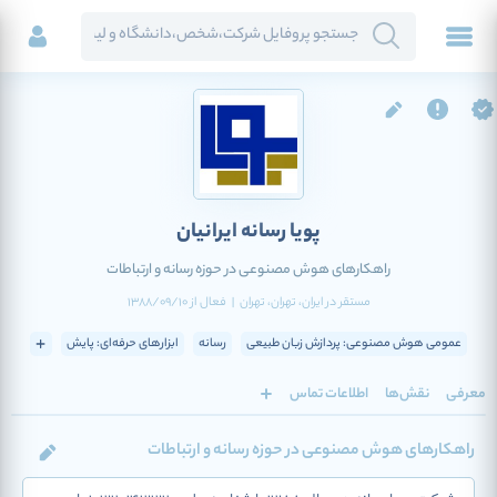
پویا رسانه ایرانیان
راهکارهای هوش مصنوعی در حوزه رسانه و ارتباطات
مستقر در
ایران
، تهران
، تهران
|
فعال
از
1388/09/10
عمومی هوش مصنوعی: پردازش زبان طبیعی
رسانه
ابزارهای حرفه‌ای: پایش
معرفی
نقش‌ها
اطلاعات تماس
راهکارهای هوش مصنوعی در حوزه رسانه و ارتباطات