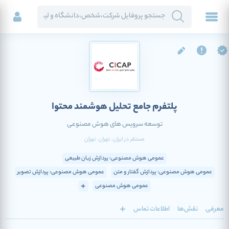
پلتفرم جامع تحلیل هوشمند محتوا
توسعه سرویس های هوش مصنوعی
مستقر در
ایران
، تهران
، تهران
عمومی هوش مصنوعی: پردازش زبان طبیعی
عمومی هوش مصنوعی: پردازش گفتار و متن
عمومی هوش مصنوعی: پردازش تصویر
عمومی هوش مصنوعی
معرفی
نقش‌ها
اطلاعات تماس