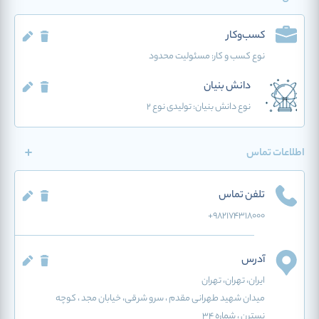
کسب‌وکار
نوع کسب و کار:
مسئولیت محدود
دانش بنیان
نوع دانش بنیان: تولیدی نوع 2
اطلاعات تماس
تلفن تماس
+9821۷۴۳۱۸۰۰۰
آدرس
ایران
، تهران
، تهران
میدان شهید طهرانی مقدم ، سرو شرقی، خیابان مجد ، کوچه
نسترن ، شماره ۳۴