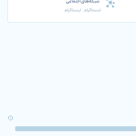
شبکه‌های اجتماعی
اینستاگرام
|
اینستاگرام