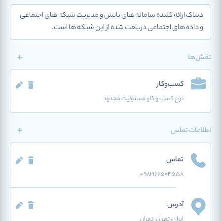
دیتاک ارائه کننده سامانه های پایش و مدیریت شبکه های اجتماعی
و داده های اجتماعی دریافت شده از این شبکه ها است.
نقش‌ها
کسب‌وکار
نوع کسب و کار:
مسئولیت محدود
اطلاعات تماس
تماس
+9821۶۶۵۰۴۵۵۸
آدرس
ایران
، تهران
، تهران