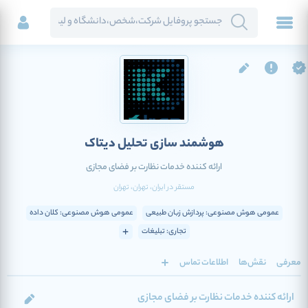
هوشمند سازی تحلیل دیتاک
ارائه کننده خدمات نظارت بر فضای مجازی
مستقر در
ایران
، تهران
، تهران
عمومی هوش مصنوعی: پردازش زبان طبیعی
عمومی هوش مصنوعی: کلان داده
تجاری: تبلیغات
معرفی
نقش‌ها
اطلاعات تماس
ارائه کننده خدمات نظارت بر فضای مجازی