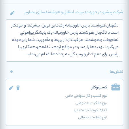
شرکت پیشرو در حوزه مدیریت، انتقال و هوشمند‌سازی تصاویر
نگهبان هوشمند پارس خاورمیانه راهکاری نوین، پیشرفته و خودکار
است با نگهبان هوشمند پارس خاورمیانه یک پایشگر پیرامونیِ
تمام‌وقت و هوشمند، مراقبت از دارایی‌ها و مأموریت شما را بر عهده
می‌گیرد. تهدیدها را رصد و در مواقع لزوم با تفاهم و همکاری با
پلیس برای دفع خطر و رسیدگی به رخدادها اقدام می‌نماید.
نقش‌ها
کسب‌وکار
نوع کسب و کار:
سهامی خاص
نوع مالکیت: خصوصی
اندازه: کوچک (تا 20 نفر)
نوع فعالیت:
خدماتی