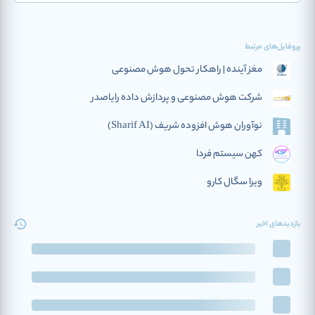
پروفایل‌های مرتبط
مغز آینده | راهکار تحول هوش مصنوعی
شرکت هوش مصنوعی و پردازش داده رایاصدر
نوآوران هوش افزوده‌ شریف (Sharif AI)
کهن سیستم فردا
ویرا سگال کارو
بازدیدهای اخیر