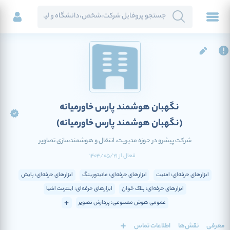
نگهبان هوشمند پارس خاورمیانه
(نگهبان هوشمند پارس خاورمیانه)
شرکت پیشرو در حوزه مدیریت، انتقال و هوشمند‌سازی تصاویر
فعال
از
1403/05/21
ابزارهای حرفه‌ای: امنیت
ابزارهای حرفه‌ای: مانیتورینگ
ابزارهای حرفه‌ای: پایش
ابزارهای حرفه‌ای: پلاک خوان
ابزارهای حرفه‌ای: اینترنت اشیا
عمومی هوش مصنوعی: پردازش تصویر
معرفی
نقش‌ها
اطلاعات تماس