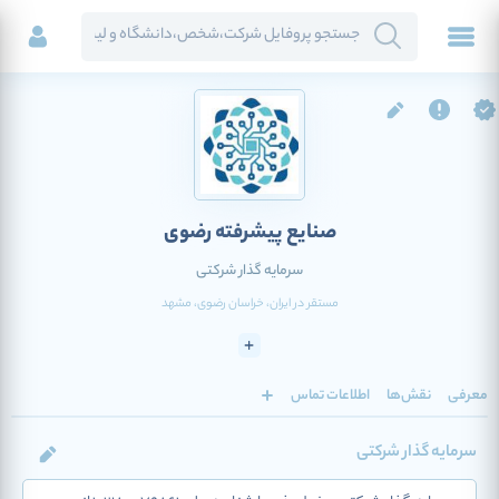
صنایع پیشرفته رضوی
سرمایه گذار شرکتی
مستقر در
ایران
، خراسان رضوی
، مشهد
معرفی
نقش‌ها
اطلاعات تماس
سرمایه گذار شرکتی