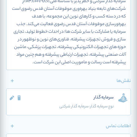
سرمایه گذار شرکتی و خطر پذیر با شناسه ملی 10380079861 از
شرکت‌های تابعه بنیاد بهره‌وری موقوفات آستان قدس رضوی است
که در دسته کسب و کارهای نوین این مجموعه، با هدف
بهره‌ورسازی موقوفات آستان قدس رضوی فعالیت می‌کند. جذب
سرمایه یا مشارکت با سایر شرکت ها؛ در احداث خطوط تولید، تجاری
سازی و فروش تجهیزات پیشرفته، فناوری‌های نوین و نوظهور در
حوزه های تجهیزات الکترونیکی پیشرفته، تجهیزات پزشکی، ماشین
آلات صنعتی پیشرفته، تجهیزات ارتباطی پیشرفته و هم چنین مواد
پیشرفته است رسالت و ماموریت اصلی این شرکت است.
نقش‌ها
سرمایه گذار
نوع سرمایه گذار:
سرمایه گذار شرکتی
اطلاعات تماس