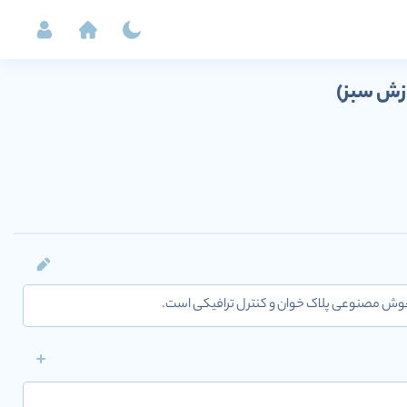
زش سبز)
وش مصنوعی پلاک خوان و کنترل ترافیکی است.