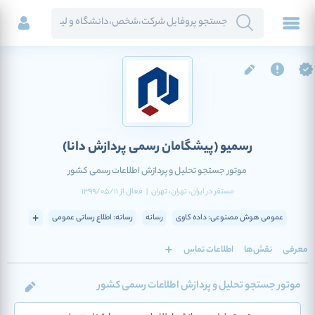
رسمیو
(پیشگامان رسمی پردازش دانا)
موتور جستجو تحلیل و پردازش اطلاعات رسمی کشور
مستقر در
ایران
، تهران
، تهران
|
فعال
از
1399/05/11
عمومی هوش مصنوعی: داده کاوی
رسانه
رسانه: اطلاع رسانی عمومی
معرفی
نقش‌ها
اطلاعات تماس
موتور جستجو تحلیل و پردازش اطلاعات رسمی کشور