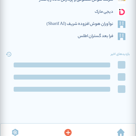
دیجی مارک
نوآوران هوش افزوده‌ شریف (Sharif AI)
فرا بعد گستران اطلس
بازدیدهای اخیر