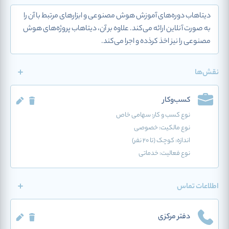
دیتاهاب دوره‌های آموزش هوش مصنوعی و ابزارهای مرتبط با آن را
به صورت آنلاین ارائه می‌کند. علاوه بر آن، دیتاهاب پروژه‌های هوش
مصنوعی را نیز اخذ کرذده و اجرا می‌کند.
نقش‌ها
کسب‌وکار
نوع کسب و کار:
سهامی خاص
نوع مالکیت: خصوصی
اندازه: کوچک (تا 20 نفر)
نوع فعالیت:
خدماتی
اطلاعات تماس
دفتر مرکزی