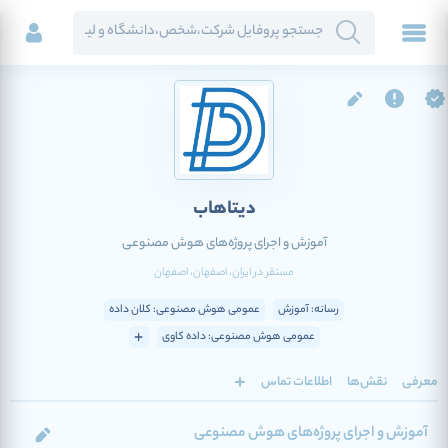
دیتاهاب
آموزش و اجرای پروژه‌های هوش مصنوعی
مستقر در
ایران
، اصفهان
، اصفهان
رسانه: آموزش
عمومی هوش مصنوعی: کلان داده
عمومی هوش مصنوعی: داده کاوی
معرفی
نقش‌ها
اطلاعات تماس
آموزش و اجرای پروژه‌های هوش مصنوعی