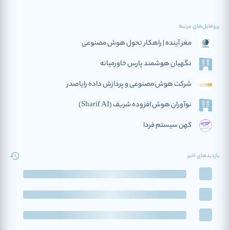
پروفایل‌های مرتبط
مغز آینده | راهکار تحول هوش مصنوعی
نگهبان هوشمند پارس خاورمیانه
شرکت هوش مصنوعی و پردازش داده رایاصدر
نوآوران هوش افزوده‌ شریف (Sharif AI)
کهن سیستم فردا
بازدیدهای اخیر