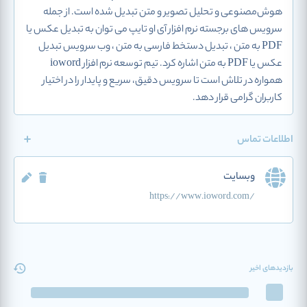
هوش‌مصنوعی و تحلیل تصویر و متن تبدیل شده است. از جمله
سرویس های برجسته نرم افزار آی او تایپ می توان به تبدیل عکس یا
PDF به متن ، تبدیل دستخط فارسی به متن ، وب سرویس تبدیل
عکس یا PDF به متن اشاره کرد. تیم توسعه نرم افزار ioword
همواره در تلاش است تا سرویس دقیق، سریع و پایدار را در اختیار
کاربران گرامی قرار دهد.
اطلاعات تماس
وبسایت
https://www.ioword.com/
بازدیدهای اخیر