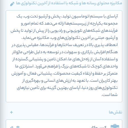
مکانیزه محتوای رسانه ها و شبکه با استفاده از آخرین تکنولوژی ها
آپاسای با سیستم اتوماسیون تولید، پخش و آرشیو تحت وب، یک
مجموعه یکپارچه از زیرسیستم‌ها ارائه می‌دهد که تمام امور و
فرآیندهای شبکه‌های تلویزیونی و رادیویی را از پیش از تولید تا پخش
و آرشیو، مبتنی بر آخرین تکنولوژی‌های وب، مکانیزه می‌نماید.
انعطاف پذیری بالا در تعریف ساختارها و فرآیندها، مقیاس پذیری در
هنگام افزایش بارکاری، و سهولت در توسعه به دلیل طراحی ماژولار
و استفاده آسان از راه‌حل‌های ما، امکان تامین و پشتیبانی گسترده از
واحدهای کوچک تا شبکه‌های بزرگ را فراهم می‌آورد. استراتژی ما
متمرکز بر حفظ و ارتقاء کیفیت محصولات، پشتیبانی فعال، و آموزش
بهتر کاربران است. با تعهد به ارزش‌های انسانی و بهره‌گیری از
تکنولوژی‌های روز دنیا، آپاسای بهترین گزینه برای تأمین نیازهای
شما است.
نقش‌ها