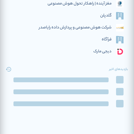
مغز آینده | راهکار تحول هوش مصنوعی
گلدپلن
شرکت هوش مصنوعی و پردازش داده رایاصدر
فرآگاه
دیجی مارک
بازدیدهای اخیر