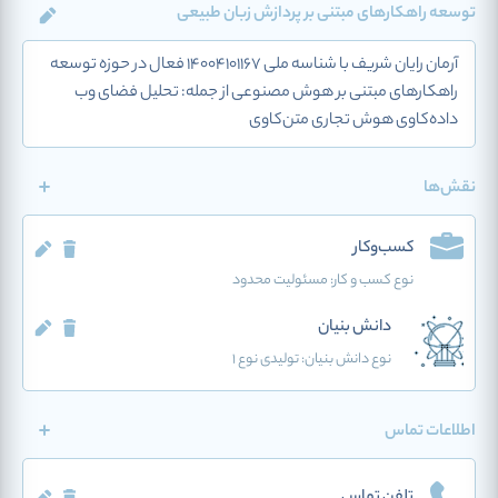
توسعه راهکارهای مبتنی بر پردازش زبان طبیعی
آرمان رایان شریف با شناسه ملی 14004101167 فعال در حوزه توسعه
راهکارهای مبتنی بر هوش مصنوعی از جمله: تحلیل فضای وب
داده‌کاوی هوش تجاری متن‌کاوی
نقش‌ها
کسب‌وکار
نوع کسب و کار:
مسئولیت محدود
دانش بنیان
نوع دانش بنیان: تولیدی نوع 1
اطلاعات تماس