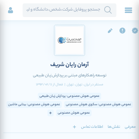
آرمان رایان شریف
توسعه راهکارهای مبتنی بر پردازش زبان طبیعی
مستقر در
ایران
، تهران
، تهران
|
فعال
از
1393/02/11
عمومی هوش مصنوعی: پردازش زبان طبیعی
عمومی هوش مصنوعی: سکوی هوش مصنوعی
عمومی هوش مصنوعی: بینایی ماشین
عمومی هوش مصنوعی
معرفی
نقش‌ها
اطلاعات تماس