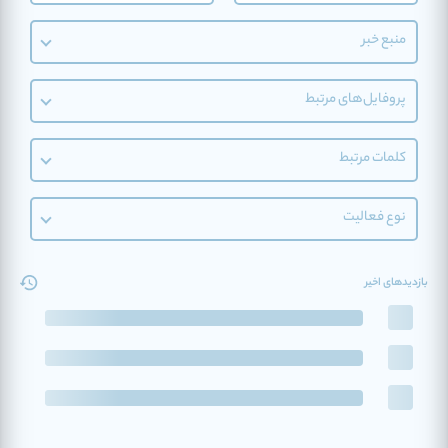
منبع خبر
پروفایل‌های مرتبط
کلمات مرتبط
نوع فعالیت
بازدیدهای اخیر