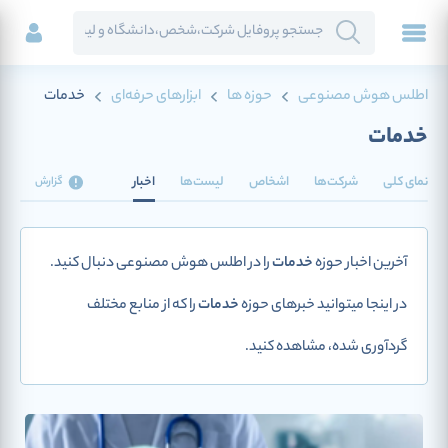
اطلس هوش مصنوعی
حوزه ها
ابزارهای حرفه‌ای
خدمات
خدمات
نمای کلی
شرکت‌ها
اشخاص
لیست‌ها
اخبار
گزارش
آخرین اخبار حوزه
خدمات
را در اطلس هوش مصنوعی دنبال کنید.
در اینجا میتوانید خبرهای حوزه
خدمات
را که از منابع مختلف
گردآوری شده، مشاهده کنید.