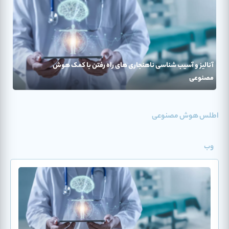
آنالیز و آسیب شناسی ناهنجاری های راه رفتن با کمک هوش
مصنوعی
اطلس هوش مصنوعی
وب