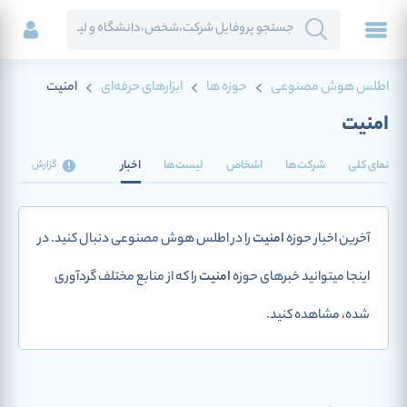
اطلس هوش مصنوعی
حوزه ها
ابزارهای حرفه‌ای
امنیت
امنیت
نمای کلی
شرکت‌ها
اشخاص
لیست‌ها
اخبار
گزارش
آخرین اخبار حوزه
امنیت
را در اطلس هوش مصنوعی دنبال کنید. در
اینجا میتوانید خبرهای حوزه
امنیت
را که از منابع مختلف گردآوری
شده، مشاهده کنید.