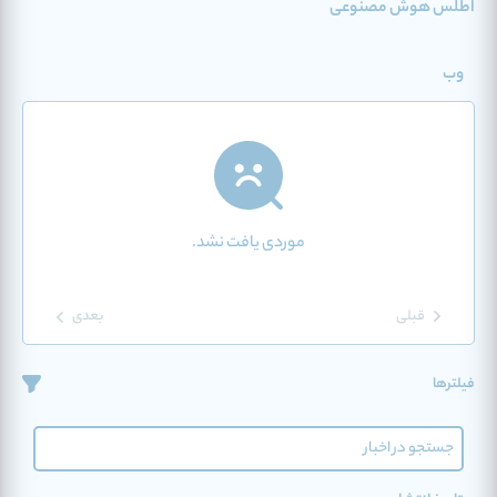
اطلس هوش مصنوعی
وب
موردی یافت نشد.
قبلی
بعدی
فیلترها