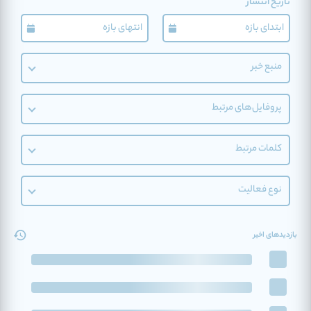
تاریخ انتشار
منبع خبر
پروفایل‌های مرتبط
کلمات مرتبط
نوع فعالیت
بازدیدهای اخیر