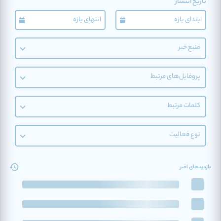
تاریخ انتشار
منبع خبر
پروفایل‌های مرتبط
کلمات مرتبط
نوع فعالیت
بازدیدهای اخیر