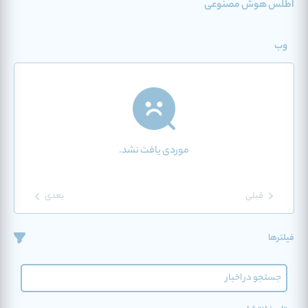
اطلس هوش مصنوعی
وب
موردی یافت نشد.
قبلی
بعدی
فیلترها