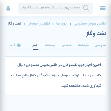
اطلس هوش مصنوعی
حوزه ها
ابزارهای حرفه‌ای
نفت و گاز
نفت و گاز
نمای کلی
شرکت‌ها
اشخاص
لیست‌ها
اخبار
گزارش
آخرین اخبار حوزه
نفت و گاز
را در اطلس هوش مصنوعی دنبال
کنید. در اینجا میتوانید خبرهای حوزه
نفت و گاز
را که از منابع مختلف
گردآوری شده، مشاهده کنید.