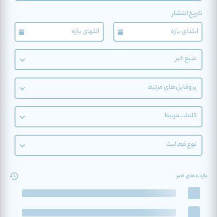
تاریخ انتشار
منبع خبر
پروفایل‌های مرتبط
کلمات مرتبط
نوع فعالیت
بازدیدهای اخیر