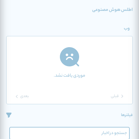
اطلس هوش مصنوعی
وب
موردی یافت نشد.
قبلی
بعدی
فیلترها