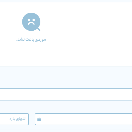
موردی یافت نشد.