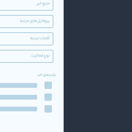
منبع خبر
پروفایل‌های مرتبط
کلمات مرتبط
نوع فعالیت
بازدیدهای اخیر