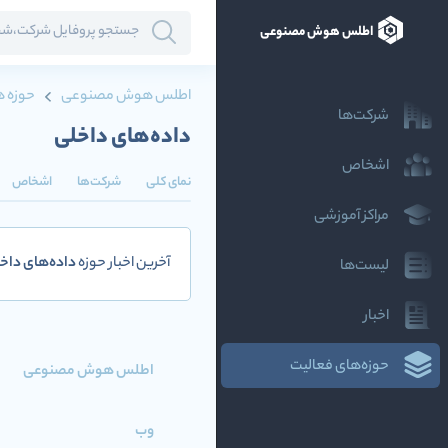
اطلس هوش مصنوعی
اطلس هوش مصنوعی
حوزه ه
شرکت‌ها
داده‌های داخلی
اشخاص
نمای کلی
شرکت‌ها
اشخاص
مراکز آموزشی
آخرین اخبار حوزه
داده‌های داخ
لیست‌ها
اخبار
حوزه‌های فعالیت
اطلس هوش مصنوعی
وب