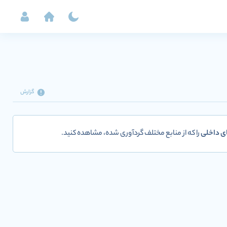
گزارش
ی داخلی
را که از منابع مختلف گردآوری شده، مشاهده کنید.