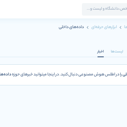
ا
ابزارهای حرفه‌ای
داده‌های داخلی
لیست‌ها
اخبار
لی
را در اطلس هوش مصنوعی دنبال کنید. در اینجا میتوانید خبرهای حوزه
داده‌ها