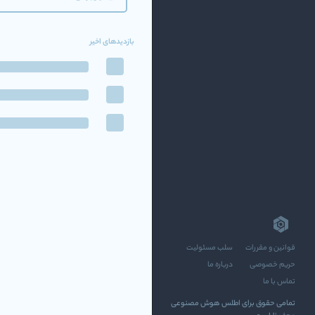
بازدیدهای اخیر
قوانین و مقررات
سلب مسئولیت
حریم خصوصی
درباره ما
تماس با ما
تمامی حقوق برای اطلس هوش مصنوعی