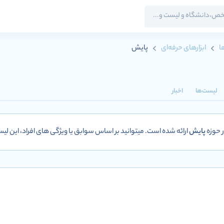
ا
ابزارهای حرفه‌ای
پایش
لیست‌ها
اخبار
 حوزه
پایش
ارائه شده است. میتوانید بر اساس سوابق یا ویژگی های افراد، این لی