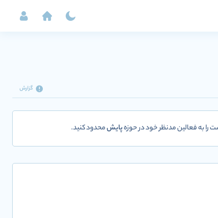
گزارش
ست را به فعالین مدنظر خود در حوزه
پایش
محدود کنید.