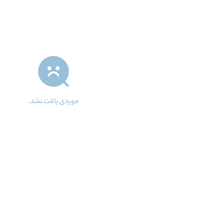
موردی یافت نشد.