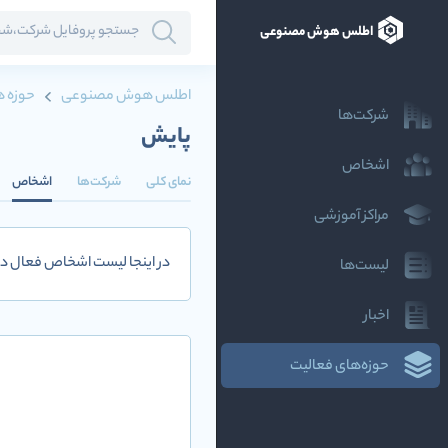
اطلس هوش مصنوعی
اطلس هوش مصنوعی
حوزه ه
شرکت‌ها
پایش
اشخاص
نمای کلی
شرکت‌ها
اشخاص
مراکز آموزشی
در اینجا لیست اشخاص فعال در
لیست‌ها
اخبار
حوزه‌های فعالیت