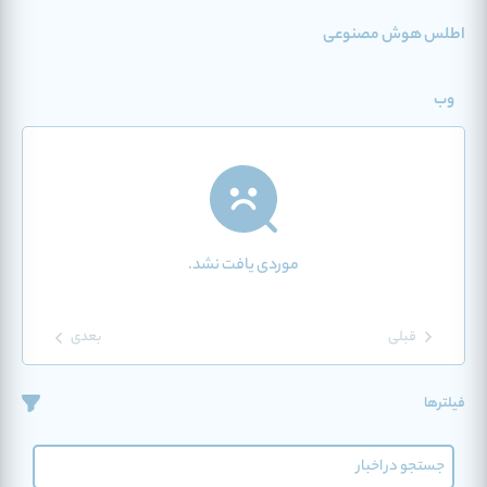
اطلس هوش مصنوعی
وب
موردی یافت نشد.
قبلی
بعدی
فیلترها