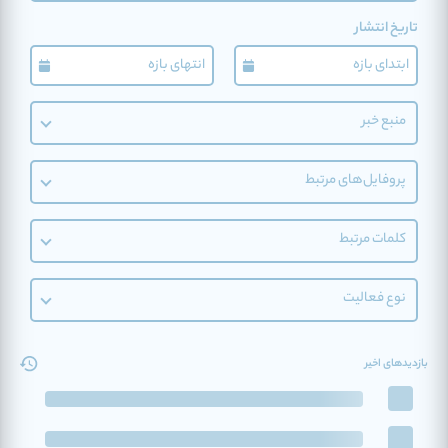
تاریخ انتشار
منبع خبر
پروفایل‌های مرتبط
کلمات مرتبط
نوع فعالیت
بازدیدهای اخیر