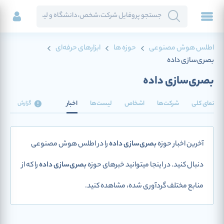
اطلس هوش مصنوعی
حوزه ها
ابزارهای حرفه‌ای
بصری‌سازی داده
بصری‌سازی داده
نمای کلی
شرکت‌ها
اشخاص
لیست‌ها
اخبار
گزارش
آخرین اخبار حوزه
بصری‌سازی داده
را در اطلس هوش مصنوعی
دنبال کنید. در اینجا میتوانید خبرهای حوزه
بصری‌سازی داده
را که از
منابع مختلف گردآوری شده، مشاهده کنید.