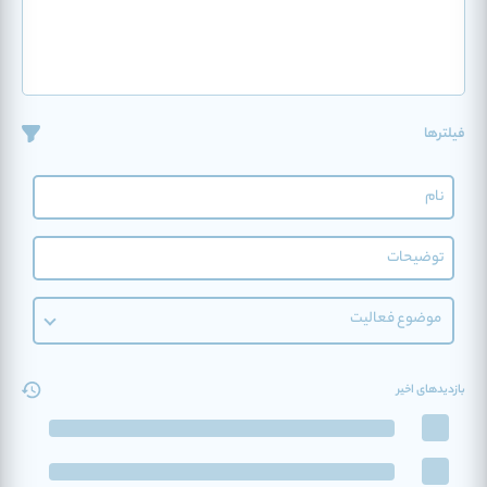
فیلترها
موضوع فعالیت
بازدیدهای اخیر