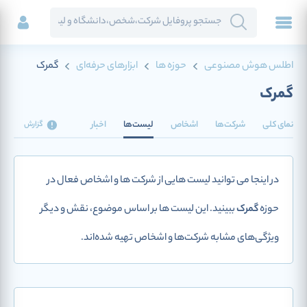
اطلس هوش مصنوعی
حوزه ها
ابزارهای حرفه‌ای
گمرک
گمرک
نمای کلی
شرکت‌ها
اشخاص
لیست‌ها
اخبار
گزارش
در اینجا می توانید لیست هایی از شرکت ها و اشخاص فعال در
حوزه
گمرک
ببینید. این لیست ها بر اساس موضوع، نقش و دیگر
ویژگی‌های مشابه شرکت‌ها و اشخاص تهیه شده‌اند.