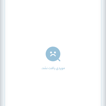
موردی یافت نشد.