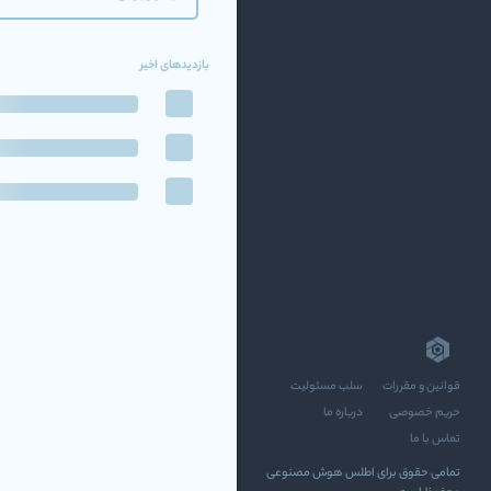
بازدیدهای اخیر
قوانین و مقررات
سلب مسئولیت
حریم خصوصی
درباره ما
تماس با ما
تمامی حقوق برای اطلس هوش مصنوعی