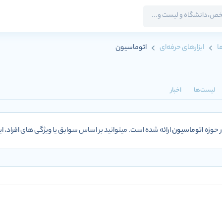
ا
ابزارهای حرفه‌ای
اتوماسیون
لیست‌ها
اخبار
 حوزه
اتوماسیون
ارائه شده است. میتوانید بر اساس سوابق یا ویژگی های افراد، ا