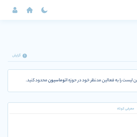
گزارش
ین لیست را به فعالین مدنظر خود در حوزه
اتوماسیون
محدود کنید.
معرفی کوتاه